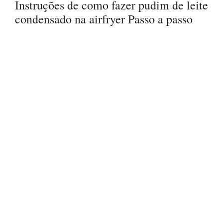
Instruções de como fazer pudim de leite
condensado na airfryer Passo a passo