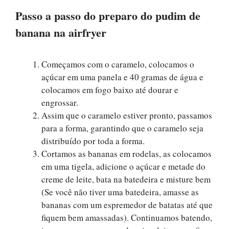
Passo a passo do preparo do pudim de
banana
na airfryer
Começamos com o caramelo, colocamos o
açúcar em uma panela e 40 gramas de água e
colocamos em fogo baixo até dourar e
engrossar.
Assim que o caramelo estiver pronto, passamos
para a forma, garantindo que o caramelo seja
distribuído por toda a forma.
Cortamos as bananas em rodelas, as colocamos
em uma tigela, adicione o açúcar e metade do
creme de leite, bata na batedeira e misture bem
(Se você não tiver uma batedeira, amasse as
bananas com um espremedor de batatas até que
fiquem bem amassadas). Continuamos batendo,