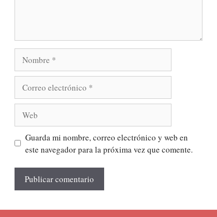
Nombre
Correo
electrónico
Web
Guarda mi nombre, correo electrónico y web en
este navegador para la próxima vez que comente.