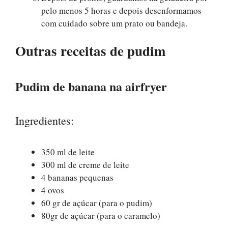
pelo menos 5 horas e depois desenformamos
com cuidado sobre um prato ou bandeja.
Outras receitas de pudim
Pudim de banana
na airfryer
Ingredientes:
350 ml de leite
300 ml de creme de leite
4 bananas pequenas
4 ovos
60 gr de açúcar (para o pudim)
80gr de açúcar (para o caramelo)