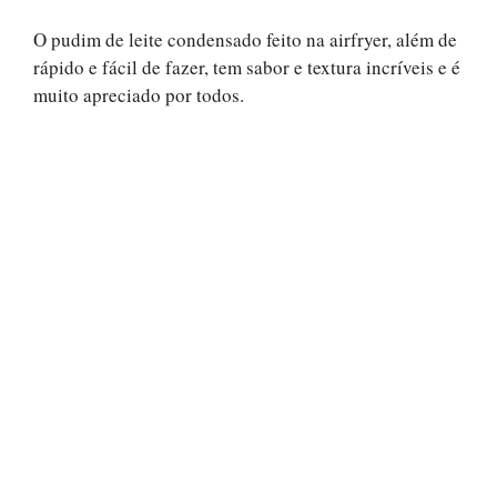
O pudim de leite condensado feito na airfryer, além de
rápido e fácil de fazer, tem sabor e textura incríveis e é
muito apreciado por todos.