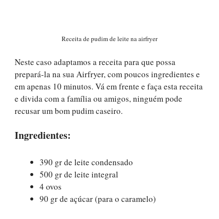
Receita de pudim de leite na airfryer
Neste caso adaptamos a receita para que possa
prepará-la na sua Airfryer, com poucos ingredientes e
em apenas 10 minutos. Vá em frente e faça esta receita
e divida com a família ou amigos, ninguém pode
recusar um bom pudim caseiro.
Ingredientes:
390 gr de leite condensado
500 gr de leite integral
4 ovos
90 gr de açúcar (para o caramelo)