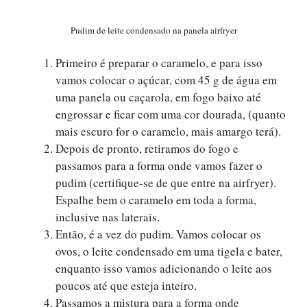
Pudim de leite condensado na panela airfryer
Primeiro é preparar o caramelo, e para isso
vamos colocar o açúcar, com 45 g de água em
uma panela ou caçarola, em fogo baixo até
engrossar e ficar com uma cor dourada, (quanto
mais escuro for o caramelo, mais amargo terá).
Depois de pronto, retiramos do fogo e
passamos para a forma onde vamos fazer o
pudim (certifique-se de que entre na airfryer).
Espalhe bem o caramelo em toda a forma,
inclusive nas laterais.
Então, é a vez do pudim. Vamos colocar os
ovos, o leite condensado em uma tigela e bater,
enquanto isso vamos adicionando o leite aos
poucos até que esteja inteiro.
Passamos a mistura para a forma onde