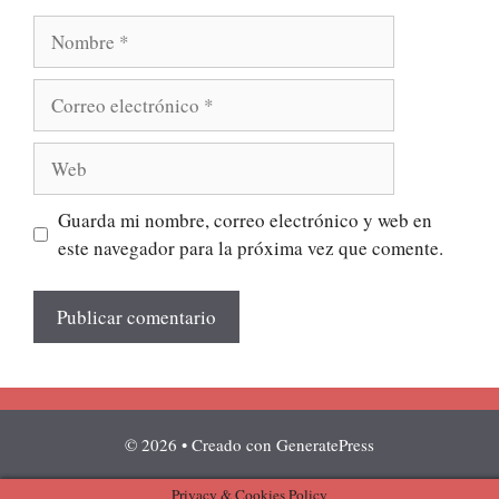
Nombre
Correo
electrónico
Web
Guarda mi nombre, correo electrónico y web en
este navegador para la próxima vez que comente.
© 2026
• Creado con
GeneratePress
Privacy & Cookies Policy