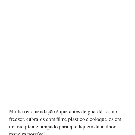
Minha recomendação é que antes de guardá-los no
freezer, cubra-os com filme plástico e coloque-os em
um recipiente tampado para que fiquem da melhor
maneira possível.