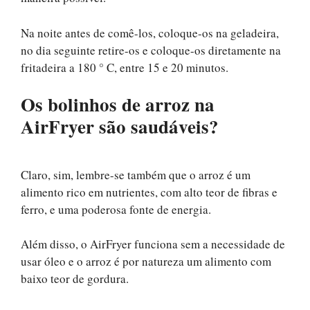
Na noite antes de comê-los, coloque-os na geladeira,
no dia seguinte retire-os e coloque-os diretamente na
fritadeira a 180 ° C, entre 15 e 20 minutos.
Os bolinhos de arroz na
AirFryer são saudáveis?
Claro, sim, lembre-se também que o arroz é um
alimento rico em nutrientes, com alto teor de fibras e
ferro, e uma poderosa fonte de energia.
Além disso, o AirFryer funciona sem a necessidade de
usar óleo e o arroz é por natureza um alimento com
baixo teor de gordura.