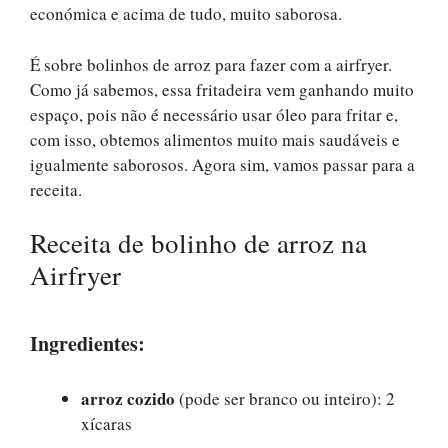
económica e acima de tudo, muito saborosa.
É sobre bolinhos de arroz para fazer com a airfryer.
Como já sabemos, essa fritadeira vem ganhando muito
espaço, pois não é necessário usar óleo para fritar e,
com isso, obtemos alimentos muito mais saudáveis ​​e
igualmente saborosos. Agora sim, vamos passar para a
receita.
Receita de bolinho de arroz na
Airfryer
Ingredientes:
arroz cozido
(pode ser branco ou inteiro): 2
xícaras