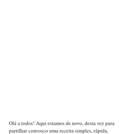
Olá a todos! Aqui estamos de novo, desta vez para
partilhar convosco uma receita simples, rápida,