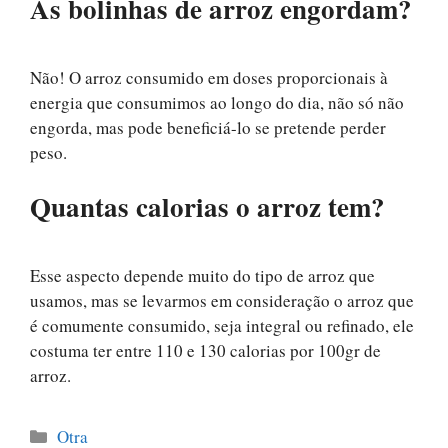
As bolinhas de arroz engordam?
Não! O arroz consumido em doses proporcionais à
energia que consumimos ao longo do dia, não só não
engorda, mas pode beneficiá-lo se pretende perder
peso.
Quantas calorias o arroz tem?
Esse aspecto depende muito do tipo de arroz que
usamos, mas se levarmos em consideração o arroz que
é comumente consumido, seja integral ou refinado, ele
costuma ter entre 110 e 130 calorias por 100gr de
arroz.
Categorías
Otra