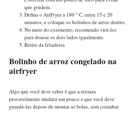
que grudem.
Defina o AirFryer a 180 ° C, entre 15 e 20
minutos, e coloque os bolinhos de arroz dentro.
No meio do cozimento, recomendo virá-los
para dourar os dois lados igualmente.
Retire da fritadeira
Bolinho de arroz congelado
na
airfryer
Algo que você deve saber é que a textura
provavelmente mudará um pouco e que você deve
guardá-las depois de montar as bolas, sem cozinhar.