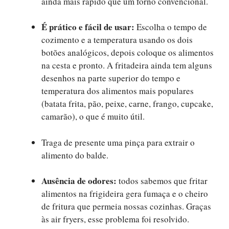
ainda mais rápido que um forno convencional.
É prático e fácil de usar:
Escolha o tempo de
cozimento e a temperatura usando os dois
botões analógicos, depois coloque os alimentos
na cesta e pronto. A fritadeira ainda tem alguns
desenhos na parte superior do tempo e
temperatura dos alimentos mais populares
(batata frita, pão, peixe, carne, frango, cupcake,
camarão), o que é muito útil.
Traga de presente uma pinça para extrair o
alimento do balde.
Ausência de odores:
todos sabemos que fritar
alimentos na frigideira gera fumaça e o cheiro
de fritura que permeia nossas cozinhas. Graças
às air fryers, esse problema foi resolvido.