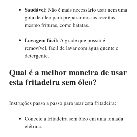
Saudável:
Não é mais necessário usar nem uma
gota de óleo para preparar nossas receitas,
mesmo frituras, como batatas.
Lavagem fácil:
A grade que possui é
removível, fácil de lavar com água quente e
detergente.
Qual é a melhor maneira de usar
esta fritadeira sem óleo?
Instruções passo a passo para usar esta fritadeira:
Conecte a fritadeira sem óleo em uma tomada
elétrica.