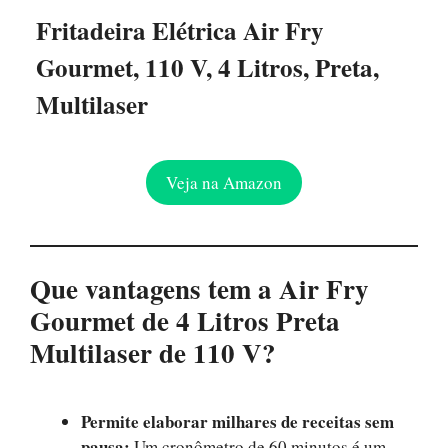
Fritadeira Elétrica Air Fry
Gourmet, 110 V, 4 Litros, Preta,
Multilaser
Veja na Amazon
Que vantagens tem a Air Fry
Gourmet de 4 Litros Preta
Multilaser de 110 V?
Permite elaborar milhares de receitas sem
pausa:
Um cronômetro de 60 minutos é um