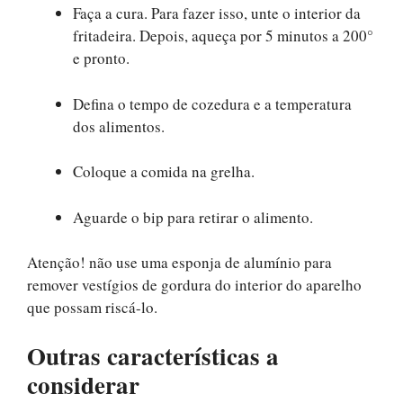
Faça a cura. Para fazer isso, unte o interior da
fritadeira. Depois, aqueça por 5 minutos a 200°
e pronto.
Defina o tempo de cozedura e a temperatura
dos alimentos.
Coloque a comida na grelha.
Aguarde o bip para retirar o alimento.
Atenção! não use uma esponja de alumínio para
remover vestígios de gordura do interior do aparelho
que possam riscá-lo.
Outras características a
considerar