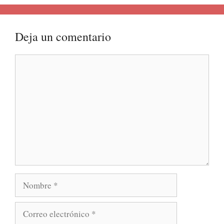
Deja un comentario
Comentario
Nombre
Correo
electrónico