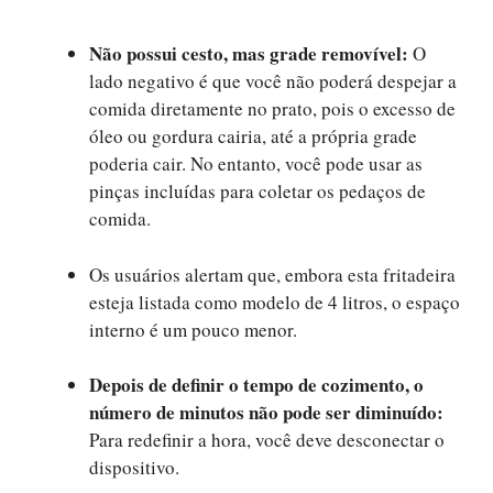
Não possui cesto, mas grade removível:
O
lado negativo é que você não poderá despejar a
comida diretamente no prato, pois o excesso de
óleo ou gordura cairia, até a própria grade
poderia cair. No entanto, você pode usar as
pinças incluídas para coletar os pedaços de
comida.
Os usuários alertam que, embora esta fritadeira
esteja listada como modelo de 4 litros, o espaço
interno é um pouco menor.
Depois de definir o tempo de cozimento, o
número de minutos não pode ser diminuído:
Para redefinir a hora, você deve desconectar o
dispositivo.