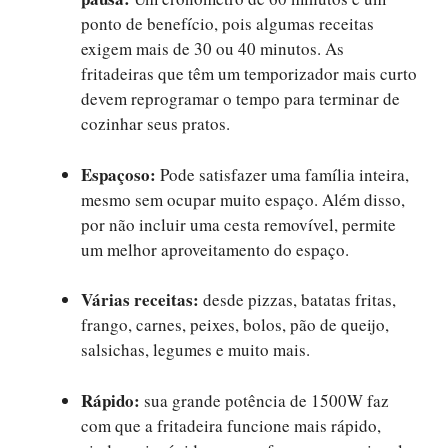
ponto de benefício, pois algumas receitas
exigem mais de 30 ou 40 minutos. As
fritadeiras que têm um temporizador mais curto
devem reprogramar o tempo para terminar de
cozinhar seus pratos.
Espaçoso:
Pode satisfazer uma família inteira,
mesmo sem ocupar muito espaço. Além disso,
por não incluir uma cesta removível, permite
um melhor aproveitamento do espaço.
Várias receitas:
desde pizzas, batatas fritas,
frango, carnes, peixes, bolos, pão de queijo,
salsichas, legumes e muito mais.
Rápido:
sua grande potência de 1500W faz
com que a fritadeira funcione mais rápido,