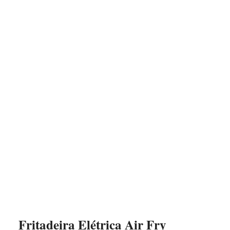
Fritadeira Elétrica Air Fry