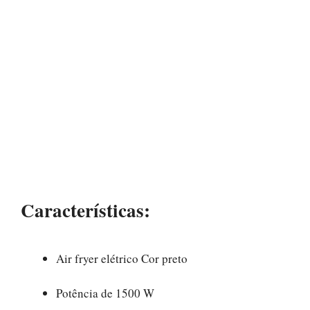
Características:
Air fryer elétrico Cor preto
Potência de 1500 W