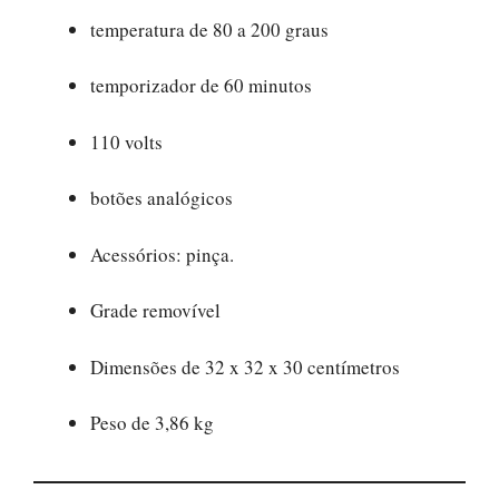
temperatura de 80 a 200 graus
temporizador de 60 minutos
110 volts
botões analógicos
Acessórios: pinça.
Grade removível
Dimensões de 32 x 32 x 30 centímetros
Peso de 3,86 kg