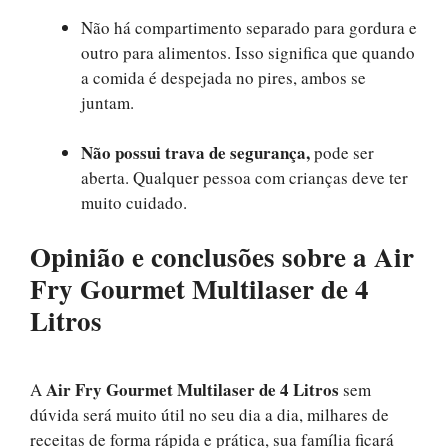
Não há compartimento separado para gordura e
outro para alimentos. Isso significa que quando
a comida é despejada no pires, ambos se
juntam.
Não possui trava de segurança,
pode ser
aberta. Qualquer pessoa com crianças deve ter
muito cuidado.
Opinião e conclusões sobre a
Air
Fry Gourmet
Multilaser
de 4
Litros
Air Fry Gourmet
Multilaser
de 4 Litros
A
sem
dúvida será muito útil no seu dia a dia, milhares de
receitas de forma rápida e prática, sua família ficará