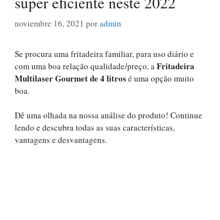
super eficiente neste 2022
noviembre 16, 2021
por
admin
Se procura uma fritadeira familiar, para uso diário e
Fritadeira
com uma boa relação qualidade/preço, a
Multilaser Gourmet de 4 litros
é uma opção muito
boa.
Dê uma olhada na nossa análise do produto! Continue
lendo e descubra todas as suas características,
vantagens e desvantagens.