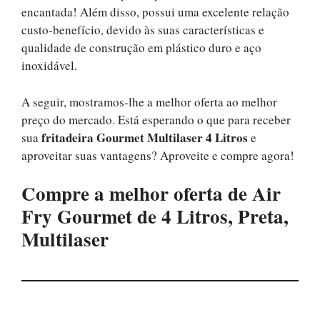
encantada! Além disso, possui uma excelente relação
custo-benefício, devido às suas características e
qualidade de construção em plástico duro e aço
inoxidável.
A seguir, mostramos-lhe a melhor oferta ao melhor
preço do mercado. Está esperando o que para receber
fritadeira Gourmet Multilaser 4 Litros
sua
e
aproveitar suas vantagens? Aproveite e compre agora!
Compre a melhor oferta de
Air
Fry Gourmet de 4 Litros, Preta,
Multilaser