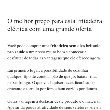
O melhor preço para esta fritadeira
elétrica com uma grande oferta
fritadeira sem oleo britania
Você pode comprar uma
pro saúde
a um preço muito bom e começar a
desfrutar de todas as vantagens que ele oferece agora.
Em primeiro lugar, a possibilidade de cozinhar
qualquer tipo de comida, pão de queijo, batata frita,
peixe, frango. O que você quiser fazer, ficará super
crocante e torrado por fora e bem cozido por dentro.
Outra vantagem a destacar deste produto é o material.
Apesar da pouca atratividade de seus seletores, ele e a