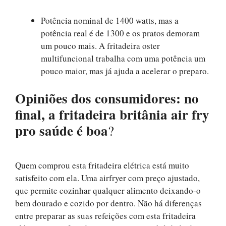
Potência nominal de 1400 watts, mas a
potência real é de 1300 e os pratos demoram
um pouco mais. A fritadeira oster
multifuncional trabalha com uma potência um
pouco maior, mas já ajuda a acelerar o preparo.
Opiniões dos consumidores: no
final, a fritadeira
britânia air fry
pro saúde
é boa
?
Quem comprou esta fritadeira elétrica está muito
satisfeito com ela. Uma airfryer com preço ajustado,
que permite cozinhar qualquer alimento deixando-o
bem dourado e cozido por dentro. Não há diferenças
entre preparar as suas refeições com esta fritadeira