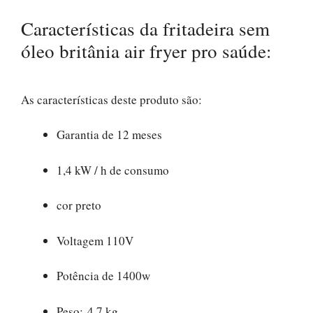
Características da fritadeira sem
óleo britânia air fryer pro saúde:
As características deste produto são:
Garantia de 12 meses
1,4 kW / h de consumo
cor preto
Voltagem 110V
Potência de 1400w
Peso: 4,7 kg