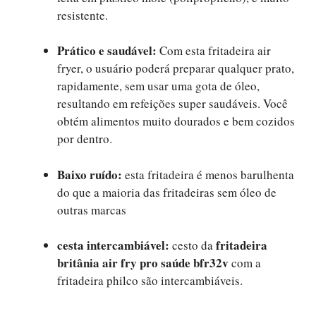
resistente.
Prático e saudável:
Com esta fritadeira air
fryer, o usuário poderá preparar qualquer prato,
rapidamente, sem usar uma gota de óleo,
resultando em refeições super saudáveis. Você
obtém alimentos muito dourados e bem cozidos
por dentro.
Baixo ruído:
esta fritadeira é menos barulhenta
do que a maioria das fritadeiras sem óleo de
outras marcas
cesta intercambiável:
fritadeira
cesto da
britânia air fry pro saúde bfr32v
com a
fritadeira philco são intercambiáveis.