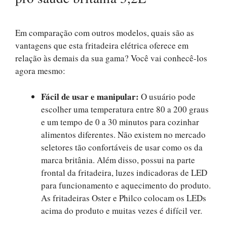
Em comparação com outros modelos, quais são as
vantagens que esta fritadeira elétrica oferece em
relação às demais da sua gama? Você vai conhecê-los
agora mesmo:
Fácil de usar e manipular:
O usuário pode
escolher uma temperatura entre 80 a 200 graus
e um tempo de 0 a 30 minutos para cozinhar
alimentos diferentes. Não existem no mercado
seletores tão confortáveis ​​de usar como os da
marca britânia. Além disso, possui na parte
frontal da fritadeira, luzes indicadoras de LED
para funcionamento e aquecimento do produto.
As fritadeiras Oster e Philco colocam os LEDs
acima do produto e muitas vezes é difícil ver.