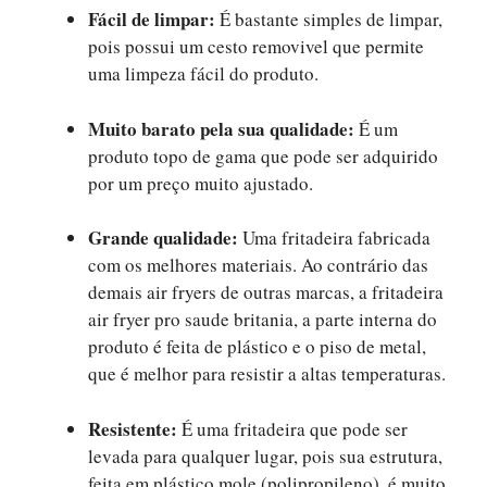
Fácil de limpar:
É bastante simples de limpar,
pois possui um cesto removivel que permite
uma limpeza fácil do produto.
Muito barato pela sua qualidade:
É um
produto topo de gama que pode ser adquirido
por um preço muito ajustado.
Grande qualidade:
Uma fritadeira fabricada
com os melhores materiais. Ao contrário das
demais air fryers de outras marcas, a fritadeira
air fryer pro saude britania, a parte interna do
produto é feita de plástico e o piso de metal,
que é melhor para resistir a altas temperaturas.
Resistente:
É uma fritadeira que pode ser
levada para qualquer lugar, pois sua estrutura,
feita em plástico mole (polipropileno), é muito