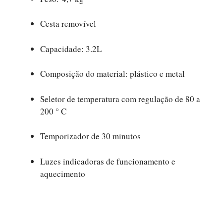
Cesta removível
Capacidade: 3.2L
Composição do material: plástico e metal
Seletor de temperatura com regulação de 80 a
200 ° C
Temporizador de 30 minutos
Luzes indicadoras de funcionamento e
aquecimento