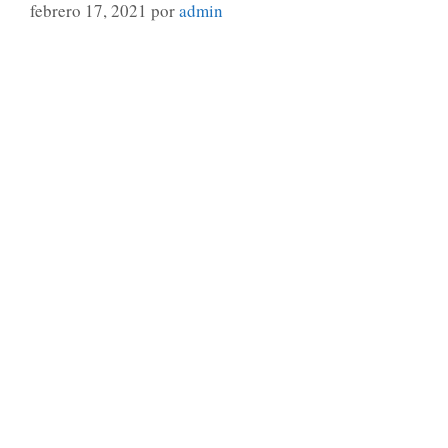
febrero 17, 2021
por
admin