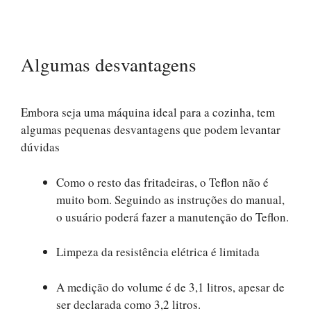
Algumas desvantagens
Embora seja uma máquina ideal para a cozinha, tem
algumas pequenas desvantagens que podem levantar
dúvidas
Como o resto das fritadeiras, o Teflon não é
muito bom. Seguindo as instruções do manual,
o usuário poderá fazer a manutenção do Teflon.
Limpeza da resistência elétrica é limitada
A medição do volume é de 3,1 litros, apesar de
ser declarada como 3,2 litros.