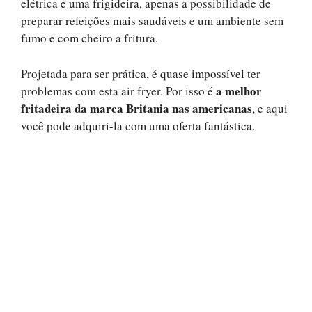
elétrica e uma frigideira, apenas a possibilidade de
preparar refeições mais saudáveis ​​e um ambiente sem
fumo e com cheiro a fritura.
Projetada para ser prática, é quase impossível ter
a melhor
problemas com esta air fryer. Por isso é
fritadeira da marca Britania nas americanas
, e aqui
você pode adquiri-la com uma oferta fantástica.