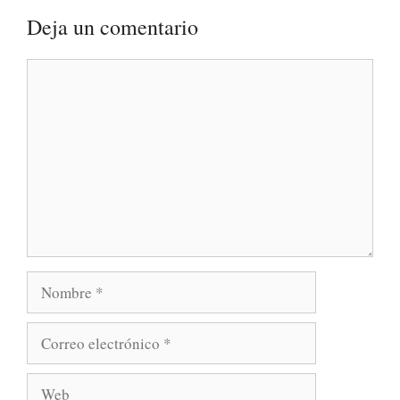
Deja un comentario
Comentario
Nombre
Correo
electrónico
Web