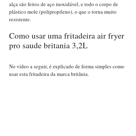
alça são feitos de aço inoxidável, e todo o corpo de
plástico mole (polipropileno), o que o torna muito
resistente.
Como usar uma fritadeira air fryer
pro saude britania 3,2L
No vídeo a seguir, é explicado de forma simples como
usar esta fritadeira da marca britânia.